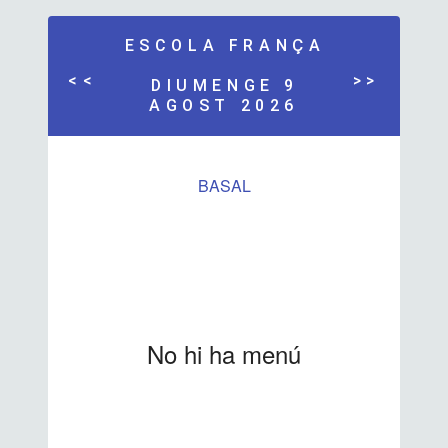
ESCOLA FRANÇA
<<
>>
DIUMENGE 9
AGOST 2026
BASAL
No hi ha menú